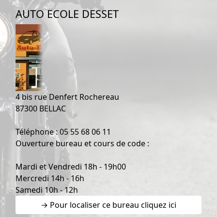
AUTO ECOLE DESSET
4 bis rue Denfert Rochereau
87300 BELLAC
Téléphone : 05 55 68 06 11
Ouverture bureau et cours de code :
Mardi et Vendredi 18h - 19h00
Mercredi 14h - 16h
Samedi 10h - 12h
→ Pour localiser ce bureau cliquez ici